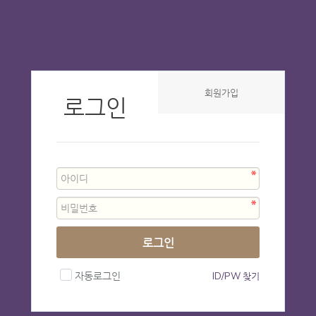
회원가입
로그인
로그인
자동로그인
ID/PW 찾기