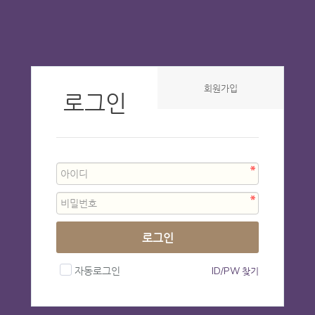
회원가입
로그인
로그인
자동로그인
ID/PW 찾기