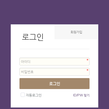
회원가입
로그인
로그인
자동로그인
ID/PW 찾기