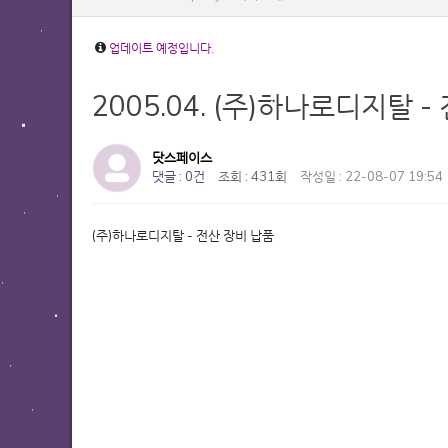
업데이트 예정입니다.
2005.04. (주)하나로디지탈 
닷스페이스
댓글 : 0건
조회 : 431회
작성일 : 22-08-07 19:54
(주)하나로디지탈 - 전산 장비 납품