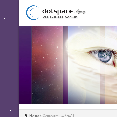
Home
/
Company – 회사소개