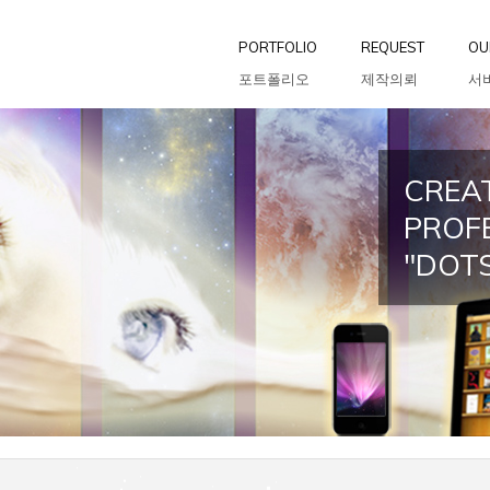
PORTFOLIO
REQUEST
OU
포트폴리오
제작의뢰
서
CREAT
PROF
"DOT