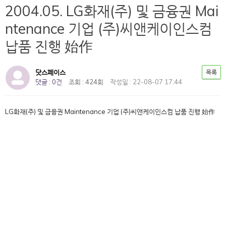
2004.05. LG화재(주) 및 금융권 Mai
ntenance 기업 (주)씨앤케이인스컴
납품 진행 始作
닷스페이스
목록
댓글 : 0건
조회 : 424회
작성일 : 22-08-07 17:44
LG화재(주) 및 금융권 Maintenance 기업 (주)씨앤케이인스컴 납품 진행 始作