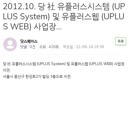
2012.10. 당 社 유플러스시스템 (UP
LUS System) 및 유플러스웹 (UPLU
S WEB) 사업장…
닷스페이스
목록
댓글 : 0건
조회 : 428회
작성일 : 22-08-14 19:38
당 社 유플러스시스템 (UPLUS System) 및 유플러스웹 (UPLUS WEB) 사업장
이전.
서울시 용산구 한강로2가 빌딩 3층으로 이전.