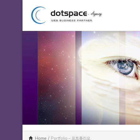
Home
/
Portfolio – 포트폴리오