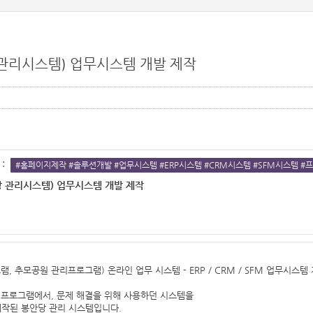
관리시스템) 업무시스템 개발 제작
:
#홈페이지제작 #솔루션개발 #업무시스템 #ERP시스템 #CRM시스템 #SFM시스템 #프
 관리시스템) 업무시스템 개발 제작
추모공원 관리프로그램) 온라인 업무 시스템 - ERP / CRM / SFM 업무시스템 
형 프로그램에서, 문제 해결을 위해 사용하던 시스템을
