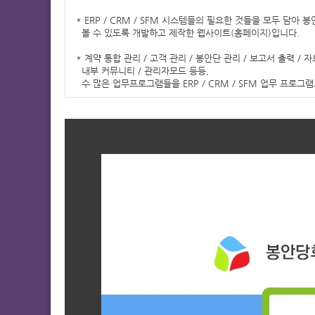
* ERP / CRM / SFM 시스템들의 필요한 것들을 모두 담아 
  볼 수 있도록 개발하고 제작한 웹사이트(홈페이지)입니다.

* 계약 통합 관리 / 고객 관리 / 봉안단 관리 / 보고서 출력 / 자
  내부 커뮤니티 / 관리자모드 등등, 
