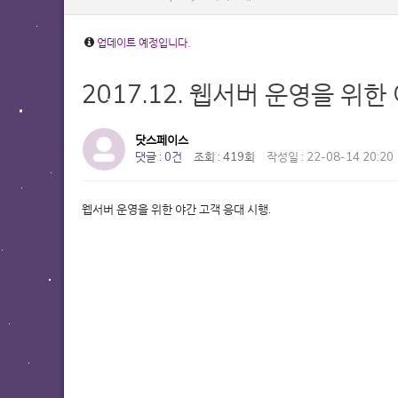
업데이트 예정입니다.
2017.12. 웹서버 운영을 위한
닷스페이스
댓글 : 0건
조회 : 419회
작성일 : 22-08-14 20:20
웹서버 운영을 위한 야간 고객 응대 시행.