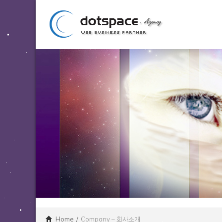
Home
/
Company – 회사소개