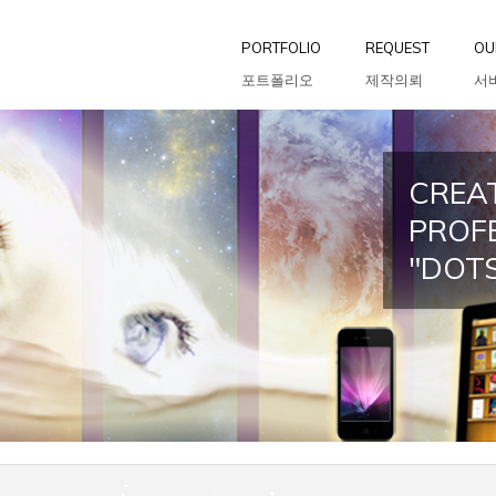
PORTFOLIO
REQUEST
OU
포트폴리오
제작의뢰
서
CREAT
PROF
"DOT