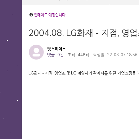
업데이트 예정입니다.
2004.08. LG화재 - 지점,
닷스페이스
댓글 : 0건
조회 : 448회
작성일 : 22-08-07 18:56
LG화재 - 지점, 영업소 및 LG 계열사와 관계사를 위한 기업쇼핑몰 “