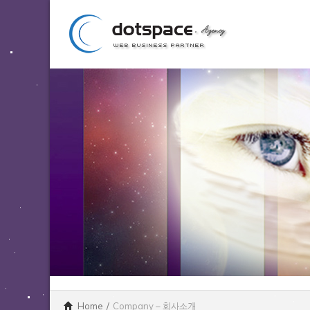
Home
/
Company – 회사소개