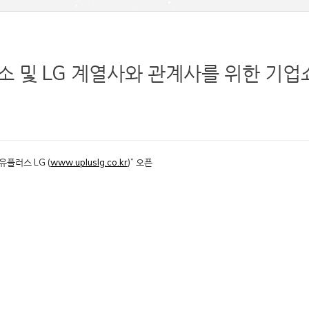
 영업소 및 LG 계열사와 관계사를 위한 기업
유플러스 LG (
www.upluslg.co.kr
)” 오픈