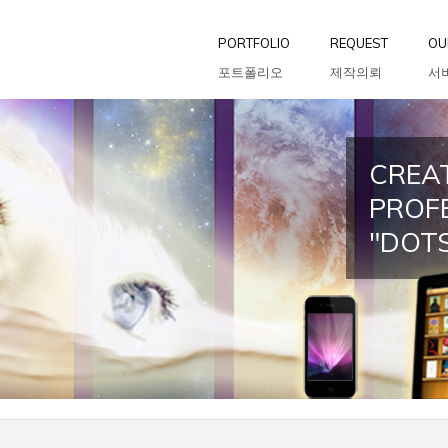
PORTFOLIO
REQUEST
OU
포트폴리오
제작의뢰
서
CREAT
PROF
"DOT