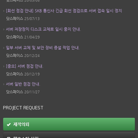
닷스페이스
20/03/08
[회선 점검 안내] SKB 통신사 긴급 회선 점검으로 서버 접속 일시 정지
닷스페이스
25/07/13
서버 저장장치 디스크 교체로 일시 중지 안내.
닷스페이스
21/04/29
일부 서버 교체 및 보안 장비 증설 작업 안내.
닷스페이스
20/12/24
[중요] 서버 점검 안내.
닷스페이스
20/12/19
서버 일반 점검 안내.
닷스페이스
20/11/27
PROJECT REQUEST
제작의뢰