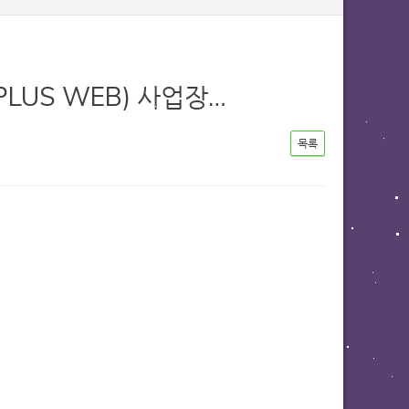
UPLUS WEB) 사업장…
목록