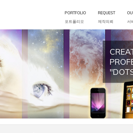
PORTFOLIO
REQUEST
OU
포트폴리오
제작의뢰
서
CREAT
PROF
"DOT