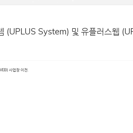
 (UPLUS System) 및 유플러스웹 (
WEB) 사업장 이전.