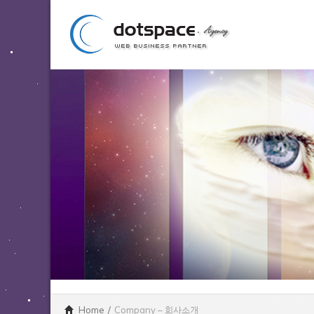
Home
/
Company – 회사소개