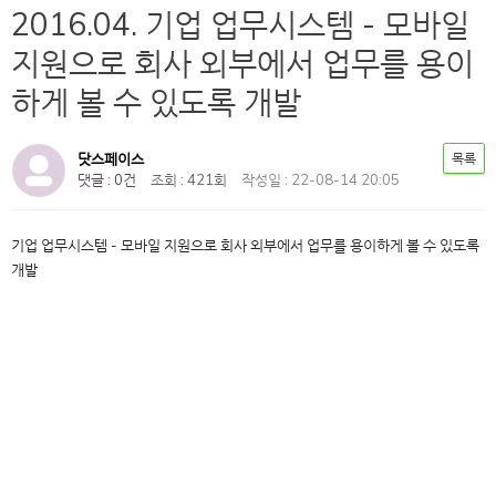
2016.04. 기업 업무시스템 - 모바일
지원으로 회사 외부에서 업무를 용이
하게 볼 수 있도록 개발
닷스페이스
목록
댓글 : 0건
조회 : 421회
작성일 : 22-08-14 20:05
기업 업무시스템 - 모바일 지원으로 회사 외부에서 업무를 용이하게 볼 수 있도록
개발