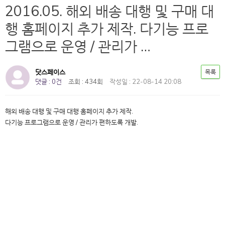
2016.05. 해외 배송 대행 및 구매 대
행 홈페이지 추가 제작. 다기능 프로
그램으로 운영 / 관리가 …
닷스페이스
목록
댓글 : 0건
조회 : 434회
작성일 : 22-08-14 20:08
해외 배송 대행 및 구매 대행 홈페이지 추가 제작.
다기능 프로그램으로 운영 / 관리가 편하도록 개발.