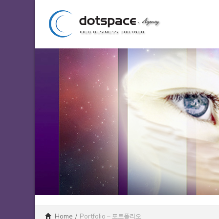
Home
/
Portfolio – 포트폴리오