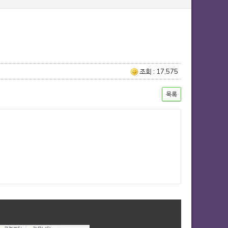
조회 : 17,575
목록