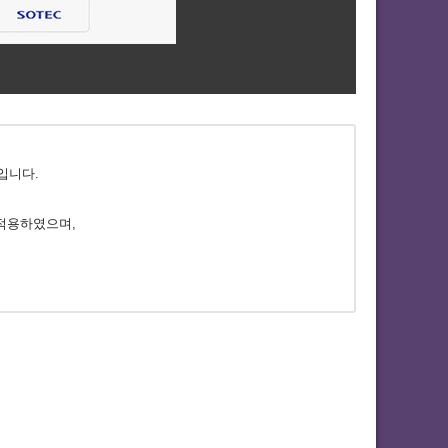
입니다.
 적용하였으며,