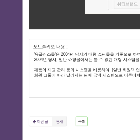
'유플러스몰'은 2004년 당시의 대형 쇼핑몰을 기준으로 
​2004년 당시, 일반 쇼핑몰에서는 볼 수 없던 대형 시스템을
제품의 재고 관리 등의 시스템을 비롯하여, [일반 회원/기
회원 그룹에 따라 달라지는 판매 금액 시스템으로 이루어져
이전 글
현재
목록