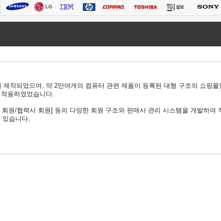
하여 제작되었으며, 약 2만여개의 컴퓨터 관련 제품이 등록된 대형 구조의 쇼핑몰
 적용하였었습니다.​​
업 회원/협력사 회원] 등의 다양한 회원 구조와 판매사 관리 시스템을 개발하여
 있습니다.