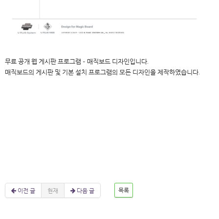
무료 공개 웹 게시판 프로그램 - 매직보드 디자인입니다.
매직보드의 게시판 및 기본 설치 프로그램의 모든 디자인을 제작하였습니다.
이전 글
현재
다음 글
목록