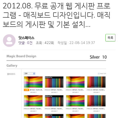
2012.08. 무료 공개 웹 게시판 프로
그램 - 매직보드 디자인입니다. 매직
보드의 게시판 및 기본 설치…
닷스페이스
목록
댓글 : 0건
조회 : 422회
작성일 : 22-08-14 19:37