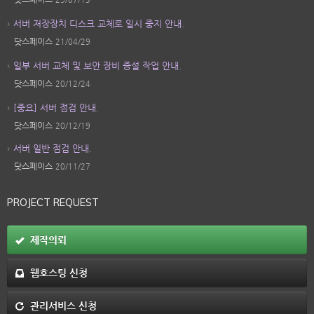
서버 저장장치 디스크 교체로 일시 중지 안내.
닷스페이스
21/04/29
일부 서버 교체 및 보안 장비 증설 작업 안내.
닷스페이스
20/12/24
[중요] 서버 점검 안내.
닷스페이스
20/12/19
서버 일반 점검 안내.
닷스페이스
20/11/27
PROJECT REQUEST
제작의뢰
웹호스팅 신청
관리서비스 신청