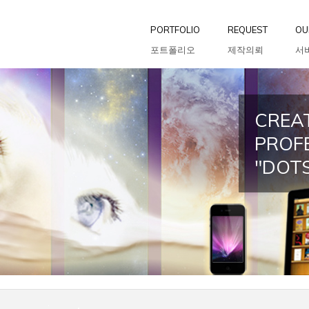
PORTFOLIO
REQUEST
OU
포트폴리오
제작의뢰
서
CREAT
PROF
"DOT