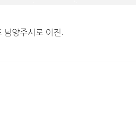
기도 남양주시로 이전.