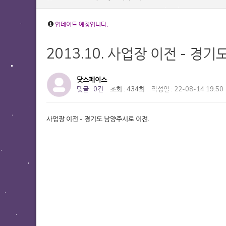
업데이트 예정입니다.
2013.10. 사업장 이전 - 경
닷스페이스
댓글 : 0건
조회 : 434회
작성일 : 22-08-14 19:50
사업장 이전 - 경기도 남양주시로 이전.