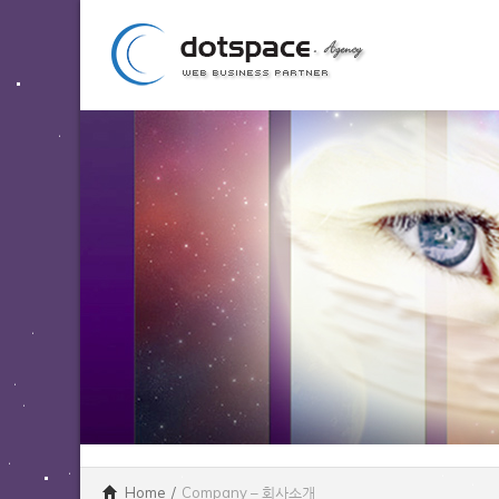
Home
/
Company – 회사소개